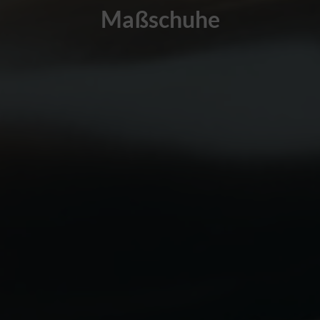
Maßschuhe