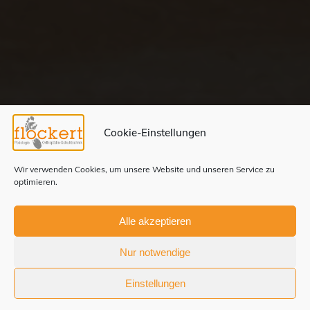
Cookie-Einstellungen
Wir verwenden Cookies, um unsere Website und unseren Service zu
optimieren.
Alle akzeptieren
Nur notwendige
Einstellungen